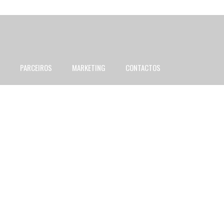
PARCEIROS
MARKETING
CONTACTOS