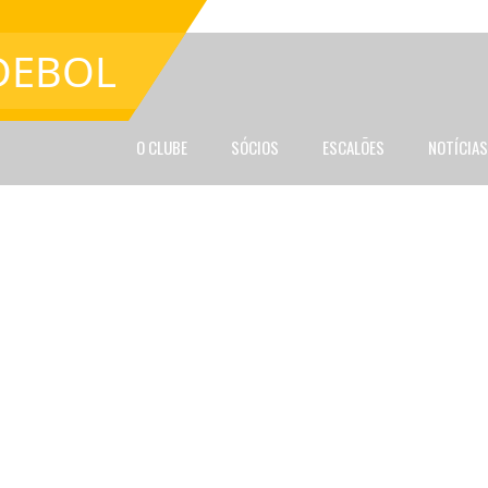
DEBOL
O CLUBE
SÓCIOS
ESCALÕES
NOTÍCIAS