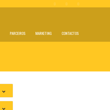
PARCEIROS
MARKETING
CONTACTOS