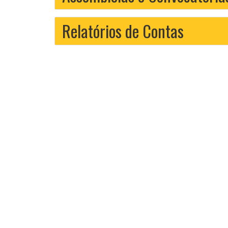
Relatórios de Contas