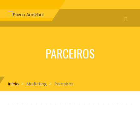
PARCEIROS
Início
Marketing
Parceiros