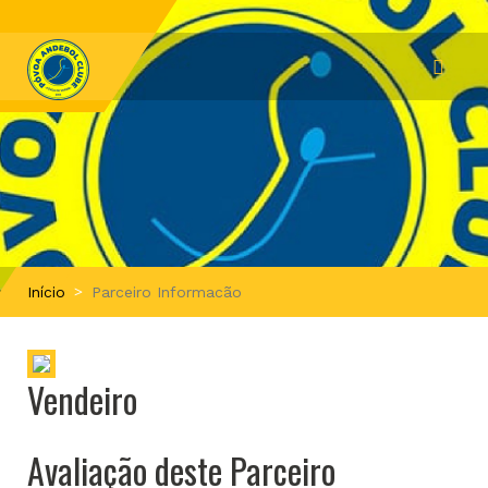
Início
Parceiro Informacão
Vendeiro
Avaliação deste Parceiro