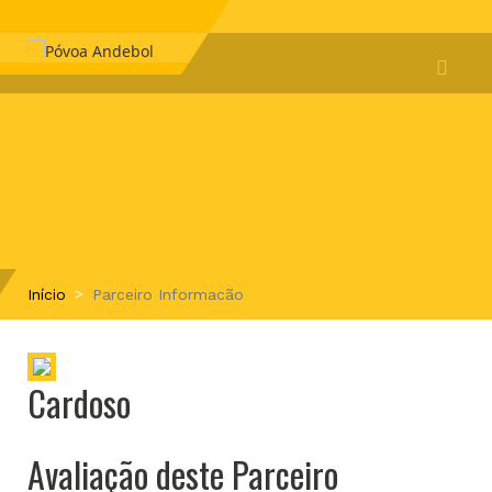
Início
Parceiro Informacão
Cardoso
Avaliação deste Parceiro